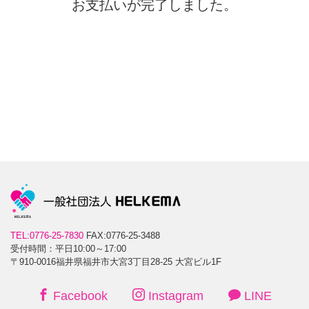
お支払いが完了しました。
TEL:0776-25-7830
FAX:0776-25-3488
受付時間：平日10:00～17:00
〒910-0016福井県福井市大宮3丁目28-25 大宮ビル1F
Facebook
Instagram
LINE