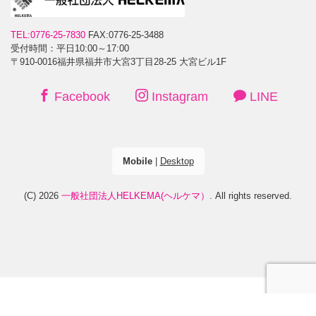
TEL:0776-25-7830
FAX:0776-25-3488
受付時間：平日10:00～17:00
〒910-0016福井県福井市大宮3丁目28-25 大宮ビル1F
Facebook
Instagram
LINE
Mobile
|
Desktop
(C) 2026
一般社団法人HELKEMA(ヘルケマ）
. All rights reserved.