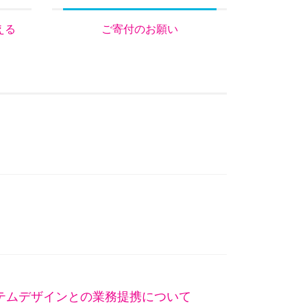
える
ご寄付のお願い
テムデザインとの業務提携について