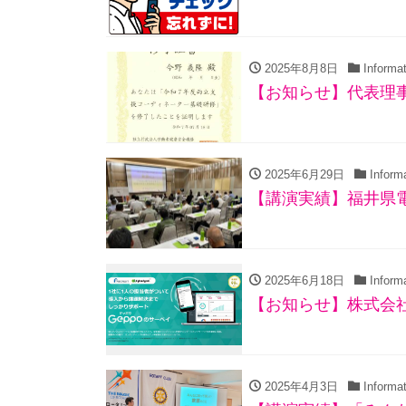
2025年8月8日
Informat
【お知らせ】代表理
2025年6月29日
Informa
【講演実績】福井県
2025年6月18日
Informa
【お知らせ】株式会社
2025年4月3日
Informat