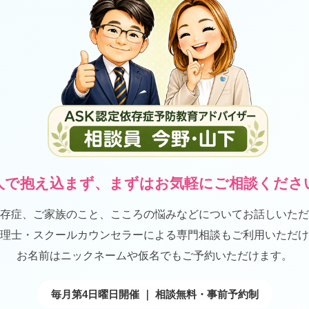
人で抱え込まず、まずはお気軽にご相談くださ
存症、ご家族のこと、こころの悩みなどについてお話しいただ
理士・スクールカウンセラーによる専門相談もご利用いただけ
お名前はニックネームや仮名でもご予約いただけます。
毎月第4日曜日開催
｜
相談無料・事前予約制