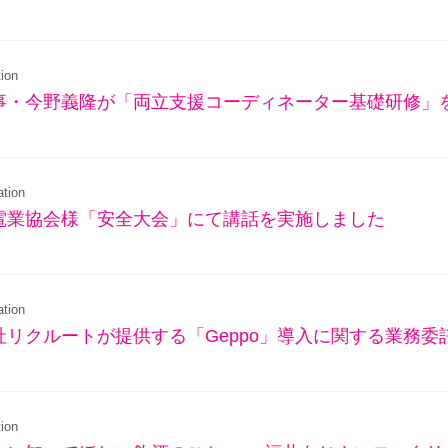
ion
事・今野義隆が「両立支援コーディネーター基礎研修」
tion
電業協会様「安全大会」にて講話を実施しました
tion
リクルートが提供する「Geppo」導入に関する業務委託
ion