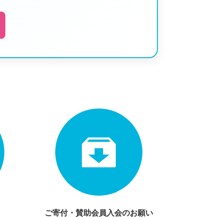
ご寄付・賛助会員入会のお願い