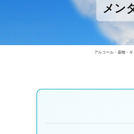
メン
私たちは、「こころに寄り添い、希望あふれる未来を
アルコール・薬物・ギ