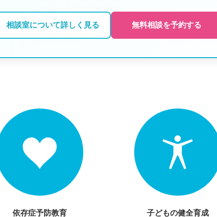
相談室について詳しく見る
無料相談を予約する
依存症予防教育
子どもの健全育成