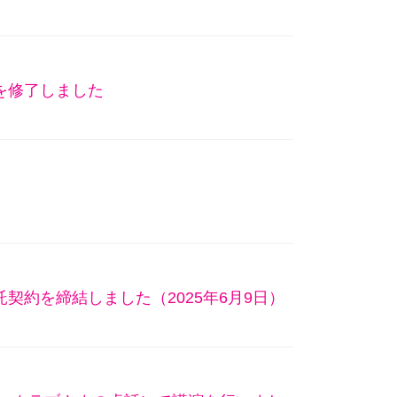
を修了しました
契約を締結しました（2025年6月9日）